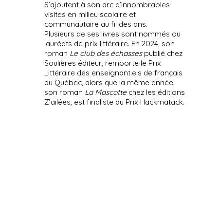
S’ajoutent à son arc d’innombrables
visites en milieu scolaire et
communautaire au fil des ans.
Plusieurs de ses livres sont nommés ou
lauréats de prix littéraire. En 2024, son
roman
Le club des échasses
publié chez
Soulières éditeur, remporte le Prix
Littéraire des enseignant.e.s de français
du Québec, alors que la même année,
son roman
La Mascotte
chez les éditions
Z’ailées, est finaliste du Prix Hackmatack.