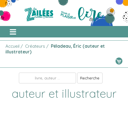
Accueil
/
Créateurs
/
Péladeau, Éric (auteur et
illustrateur)
auteur et illustrateur