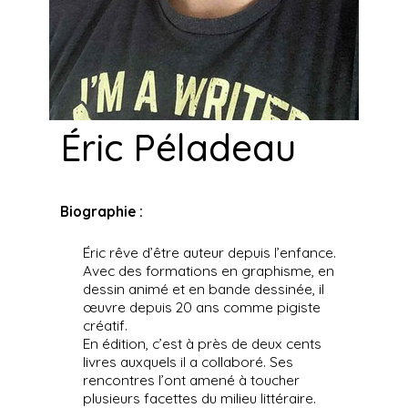
Éric Péladeau
Biographie :
Éric rêve d’être auteur depuis l’enfance.
Avec des formations en graphisme, en
dessin animé et en bande dessinée, il
œuvre depuis 20 ans comme pigiste
créatif.
En édition, c’est à près de deux cents
livres auxquels il a collaboré. Ses
rencontres l’ont amené à toucher
plusieurs facettes du milieu littéraire.