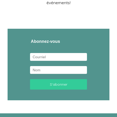
événements!
Abonnez-vous