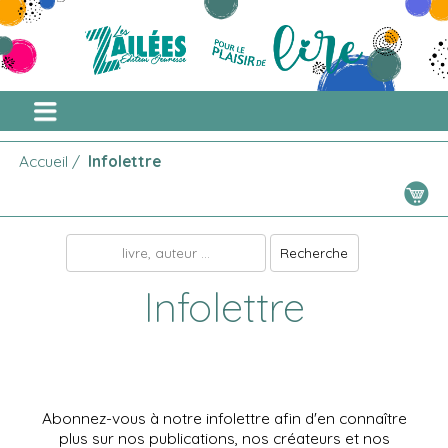
Accueil
/
Infolettre
Infolettre
Abonnez-vous à notre infolettre afin d'en connaître
plus sur nos publications, nos créateurs et nos