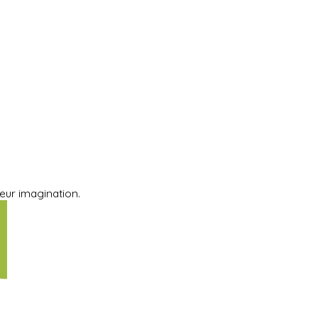
eur imagination.