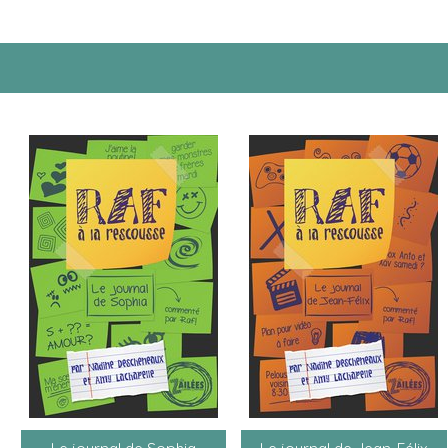
Le journal de Sophia
Le journal de Jean-Félix