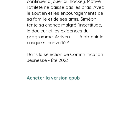
continuer à jouer au hockey. Motivé,
l’athlète ne baisse pas les bras. Avec
le soutien et les encouragements de
sa famille et de ses amis, Siméon
tente sa chance malgré l’incertitude,
la douleur et les exigences du
programme. Arrivera-t-il à obtenir le
casque si convoité ?
Dans la sélection de Communication
Jeunesse - Été 2023
Acheter la version epub