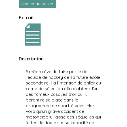
Ajouter au panier
Extrait :
Description :
Siméon rêve de faire partie de
l’équipe de hockey de sa future école
secondaire. Il a l’intention de briller au
camp de sélection afin d’obtenir l’un
des fameux casques d’or qui lui
garantira sa place dans le
programme de sport-études. Mais
voilà qu’un grave accident de
motoneige lui laisse des séquelles qui
jettent le doute sur sa capacité de