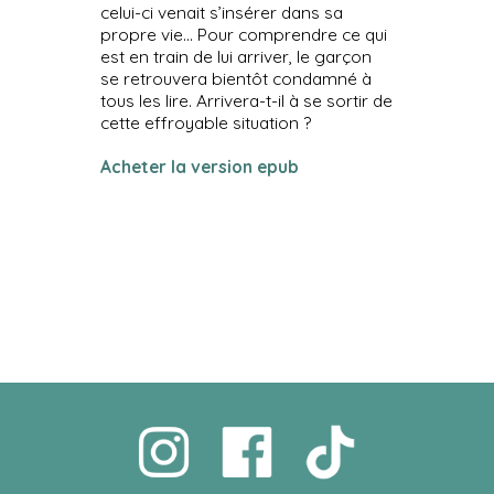
celui-ci venait s’insérer dans sa
propre vie... Pour comprendre ce qui
est en train de lui arriver, le garçon
se retrouvera bientôt condamné à
tous les lire. Arrivera-t-il à se sortir de
cette effroyable situation ?
Acheter la version epub