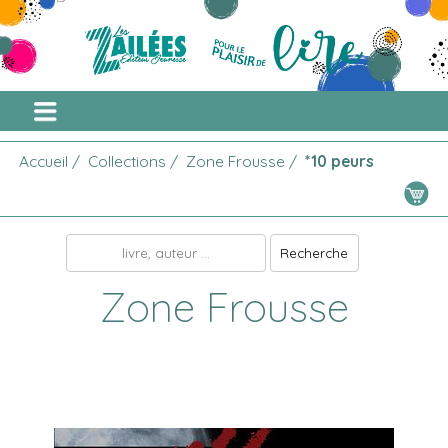
Accueil
/
Collections
/
Zone Frousse
/
*10 peurs
Zone Frousse